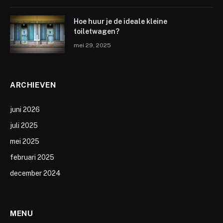
Hoe huur je de ideale kleine
toiletwagen?
mei 29, 2025
ARCHIEVEN
juni 2026
juli 2025
mei 2025
februari 2025
december 2024
MENU