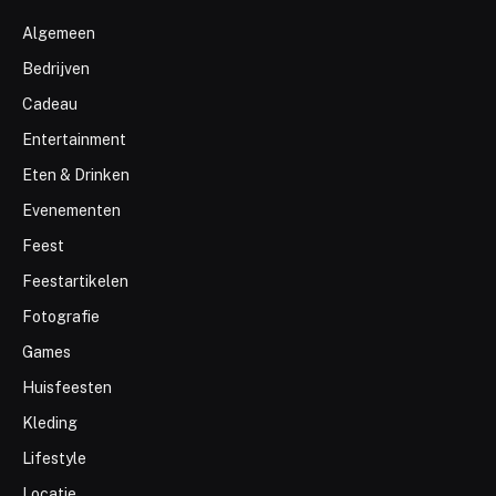
Algemeen
Bedrijven
Cadeau
Entertainment
Eten & Drinken
Evenementen
Feest
Feestartikelen
Fotografie
Games
Huisfeesten
Kleding
Lifestyle
Locatie