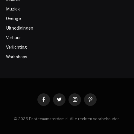
Muziek
Overige
Uitnodigingen
Verhuur
Verlichting
Workshops
Facebook
Twitter
Instagram
Pinterest
© 2025 Enotecaamsterdam.nl Alle rechten voorbehouden.